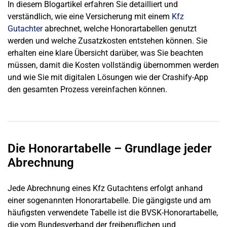
In diesem Blogartikel erfahren Sie detailliert und
verständlich, wie eine Versicherung mit einem
Kfz
Gutachter
abrechnet, welche Honorartabellen genutzt
werden und welche Zusatzkosten entstehen können. Sie
erhalten eine klare Übersicht darüber, was Sie beachten
müssen, damit die Kosten vollständig übernommen werden
und wie Sie mit digitalen Lösungen wie der Crashify-App
den gesamten Prozess vereinfachen können.
Die Honorartabelle – Grundlage jeder
Abrechnung
Jede Abrechnung eines Kfz Gutachtens erfolgt anhand
einer sogenannten Honorartabelle. Die gängigste und am
häufigsten verwendete Tabelle ist die BVSK-Honorartabelle,
die vom Bundesverband der freiberuflichen und