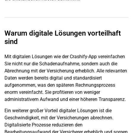
Warum digitale Lösungen vorteilhaft
sind
Mit digitalen Lösungen wie der Crashify-App vereinfachen
Sie nicht nur die Schadenaufnahme, sondern auch die
Abrechnung mit der Versicherung erheblich. Alle relevanten
Daten werden bereits digital und standardisiert
aufgenommen, was den späteren Rechnungsprozess
enorm vereinfacht. Sie profitieren von weniger
administrativem Aufwand und einer höheren Transparenz.
Ein weiterer großer Vorteil digitaler Lösungen ist die
Geschwindigkeit, mit der Versicherungen abrechnen.
Digitalisierte Prozesse reduzieren den
Bearbeitungsaufwand der Versicherer erheblich und sorgen