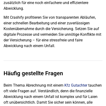
zusätzlich für eine noch einfachere und effizientere
Abwicklung.
Mit Crashify profitieren Sie von transparenten Abläufen,
einer schnellen Bearbeitung und einer zuverlässigen
Kostenübernahme durch die Versicherung. Setzen Sie auf
digitale Prozesse und vermeiden Sie unnötige Konflikte mit
der Versicherung – für eine stressfreie und faire
Abwicklung nach einem Unfall.
Häufig gestellte Fragen
Beim Thema
Abrechnung mit einem
Kfz Gutachter
tauchen
oft viele Fragen auf. Verständlich, denn die finanzielle
Abwicklung nach einem Unfall ist komplex und für Laien
oft unübersichtlich. Damit Sie sicher sein können, alle