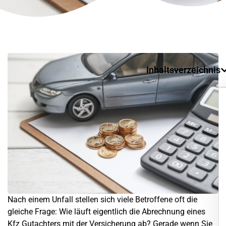
Inhaltsverzeichnis
Nach einem Unfall stellen sich viele Betroffene oft die
gleiche Frage: Wie läuft eigentlich die Abrechnung eines
Kfz Gutachters mit der Versicherung ab? Gerade wenn Sie