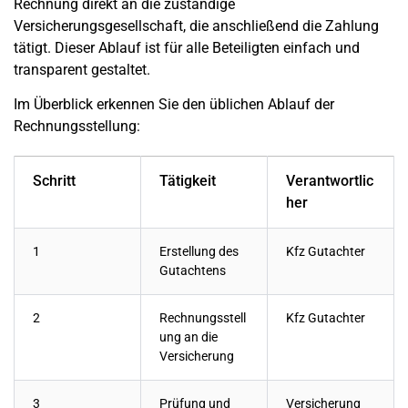
Rechnung direkt an die zuständige
Versicherungsgesellschaft, die anschließend die Zahlung
tätigt. Dieser Ablauf ist für alle Beteiligten einfach und
transparent gestaltet.
Im Überblick erkennen Sie den üblichen Ablauf der
Rechnungsstellung:
Schritt
Tätigkeit
Verantwortlic
her
1
Erstellung des
Kfz Gutachter
Gutachtens
2
Rechnungsstell
Kfz Gutachter
ung an die
Versicherung
3
Prüfung und
Versicherung