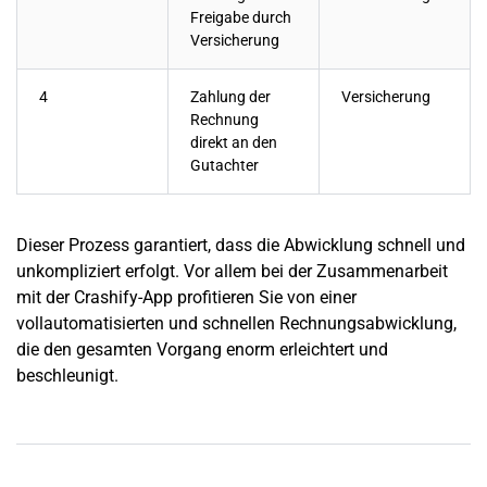
Freigabe durch
Versicherung
4
Zahlung der
Versicherung
Rechnung
direkt an den
Gutachter
Dieser Prozess garantiert, dass die Abwicklung schnell und
unkompliziert erfolgt. Vor allem bei der Zusammenarbeit
mit der Crashify-App profitieren Sie von einer
vollautomatisierten und schnellen Rechnungsabwicklung,
die den gesamten Vorgang enorm erleichtert und
beschleunigt.