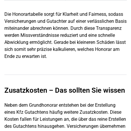
Die Honorartabelle sorgt für Klarheit und Fairness, sodass
Versicherungen und Gutachter auf einer verlässlichen Basis
miteinander abrechnen können. Durch diese Transparenz
werden Missverständnisse reduziert und eine schnelle
Abwicklung ermöglicht. Gerade bei kleineren Schäden lässt
sich somit sehr präzise kalkulieren, welches Honorar am
Ende zu erwarten ist.
Zusatzkosten – Das sollten Sie wissen
Neben dem Grundhonorar entstehen bei der Erstellung
eines Kfz Gutachtens häufig weitere Zusatzkosten. Diese
Kosten fallen für Leistungen an, die über das reine Erstellen
des Gutachtens hinausgehen. Versicherungen übernehmen