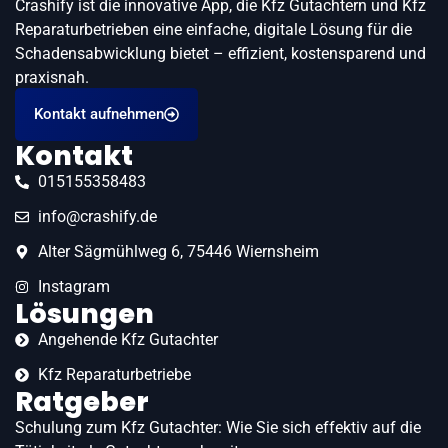
Crashify ist die innovative App, die Kfz Gutachtern und Kfz
Reparaturbetrieben eine einfache, digitale Lösung für die
Schadensabwicklung bietet – effizient, kostensparend und
praxisnah.
Kontakt aufnehmen
Kontakt
015155358483
info@crashify.de
Alter Sägmühlweg 6, 75446 Wiernsheim
Instagram
Lösungen
Angehende Kfz Gutachter
Kfz Reparaturbetriebe
Ratgeber
Schulung zum Kfz Gutachter: Wie Sie sich effektiv auf die