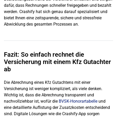
dafür, dass Rechnungen schneller freigegeben und bezahlt
werden. Crashify hat sich genau darauf spezialisiert und
bietet Ihnen eine zeitsparende, sichere und stressfreie
Abwicklung des gesamten Prozesses an.
Fazit: So einfach rechnet die
Versicherung mit einem Kfz Gutachter
ab
Die Abrechnung eines Kfz Gutachtens mit einer
Versicherung ist weniger kompliziert, als viele denken.
Wichtig ist, dass die Abrechnung transparent und
nachvollziehbar ist, wofür die
BVSK-Honorartabelle
und
eine detaillierte Auflistung der Zusatzkosten entscheidend
sind. Digitale Lösungen wie die Crashify-App sorgen