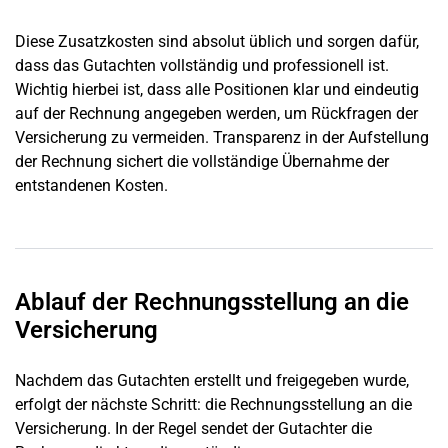
Diese Zusatzkosten sind absolut üblich und sorgen dafür,
dass das Gutachten vollständig und professionell ist.
Wichtig hierbei ist, dass alle Positionen klar und eindeutig
auf der Rechnung angegeben werden, um Rückfragen der
Versicherung zu vermeiden. Transparenz in der Aufstellung
der Rechnung sichert die vollständige Übernahme der
entstandenen Kosten.
Ablauf der Rechnungsstellung an die
Versicherung
Nachdem das Gutachten erstellt und freigegeben wurde,
erfolgt der nächste Schritt: die Rechnungsstellung an die
Versicherung. In der Regel sendet der Gutachter die