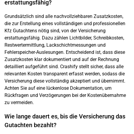
erstattungsfähig?
Grundsätzlich sind alle nachvollziehbaren Zusatzkosten,
die zur Erstellung eines vollständigen und professionellen
Kfz Gutachtens nötig sind, von der Versicherung
erstattungsfähig. Dazu zählen Lichtbilder, Schreibkosten,
Restwertermittlung, Lackschichtmessungen und
Fehlerspeicher-Auslesungen. Entscheidend ist, dass diese
Zusatzkosten klar dokumentiert und auf der Rechnung
detailliert aufgeführt sind. Crashify stellt sicher, dass alle
relevanten Kosten transparent erfasst werden, sodass die
Versicherung diese vollständig akzeptiert und übernimmt.
Achten Sie auf eine lückenlose Dokumentation, um
Rückfragen und Verzögerungen bei der Kostenübernahme
zu vermeiden.
Wie lange dauert es, bis die Versicherung das
Gutachten bezahlt?