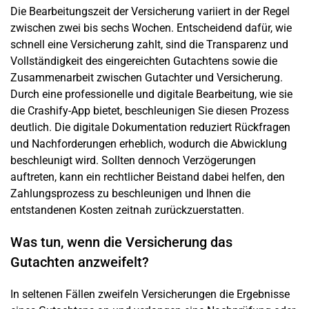
Die Bearbeitungszeit der Versicherung variiert in der Regel
zwischen zwei bis sechs Wochen. Entscheidend dafür, wie
schnell eine Versicherung zahlt, sind die Transparenz und
Vollständigkeit des eingereichten Gutachtens sowie die
Zusammenarbeit zwischen Gutachter und Versicherung.
Durch eine professionelle und digitale Bearbeitung, wie sie
die Crashify-App bietet, beschleunigen Sie diesen Prozess
deutlich. Die digitale Dokumentation reduziert Rückfragen
und Nachforderungen erheblich, wodurch die Abwicklung
beschleunigt wird. Sollten dennoch Verzögerungen
auftreten, kann ein rechtlicher Beistand dabei helfen, den
Zahlungsprozess zu beschleunigen und Ihnen die
entstandenen Kosten zeitnah zurückzuerstatten.
Was tun, wenn die Versicherung das
Gutachten anzweifelt?
In seltenen Fällen zweifeln Versicherungen die Ergebnisse