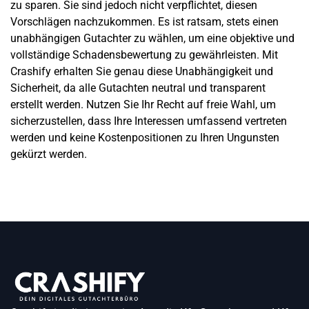
zu sparen. Sie sind jedoch nicht verpflichtet, diesen
Vorschlägen nachzukommen. Es ist ratsam, stets einen
unabhängigen Gutachter zu wählen, um eine objektive und
vollständige Schadensbewertung zu gewährleisten. Mit
Crashify erhalten Sie genau diese Unabhängigkeit und
Sicherheit, da alle Gutachten neutral und transparent
erstellt werden. Nutzen Sie Ihr Recht auf freie Wahl, um
sicherzustellen, dass Ihre Interessen umfassend vertreten
werden und keine Kostenpositionen zu Ihren Ungunsten
gekürzt werden.