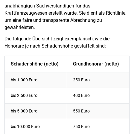
unabhängigen Sachverständigen für das
Kraftfahrzeugwesen erstellt wurde. Sie dient als Richtlinie,
um eine faire und transparente Abrechnung zu
gewährleisten.
Die folgende Übersicht zeigt exemplarisch, wie die
Honorare je nach Schadenshöhe gestaffelt sind:
Schadenshöhe (netto)
Grundhonorar (netto)
bis 1.000 Euro
250 Euro
bis 2.500 Euro
400 Euro
bis 5.000 Euro
550 Euro
bis 10.000 Euro
750 Euro