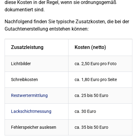
diese Kosten in der Regel, wenn sie ordnungsgemäß
dokumentiert sind.
Nachfolgend finden Sie typische Zusatzkosten, die bei der
Gutachtenerstellung entstehen können:
Zusatzleistung
Kosten (netto)
Lichtbilder
ca. 2,50 Euro pro Foto
Schreibkosten
ca. 1,80 Euro pro Seite
Restwertermittlung
ca. 25 bis 50 Euro
Lackschichtmessung
ca. 30 Euro
Fehlerspeicher auslesen
ca. 35 bis 50 Euro