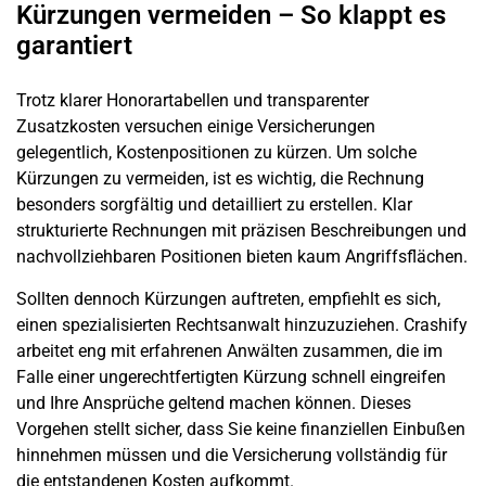
Kürzungen vermeiden – So klappt es
garantiert
Trotz klarer Honorartabellen und transparenter
Zusatzkosten versuchen einige Versicherungen
gelegentlich, Kostenpositionen zu kürzen. Um solche
Kürzungen zu vermeiden, ist es wichtig, die Rechnung
besonders sorgfältig und detailliert zu erstellen. Klar
strukturierte Rechnungen mit präzisen Beschreibungen und
nachvollziehbaren Positionen bieten kaum Angriffsflächen.
Sollten dennoch Kürzungen auftreten, empfiehlt es sich,
einen spezialisierten Rechtsanwalt hinzuzuziehen. Crashify
arbeitet eng mit erfahrenen Anwälten zusammen, die im
Falle einer ungerechtfertigten Kürzung schnell eingreifen
und Ihre Ansprüche geltend machen können. Dieses
Vorgehen stellt sicher, dass Sie keine finanziellen Einbußen
hinnehmen müssen und die Versicherung vollständig für
die entstandenen Kosten aufkommt.