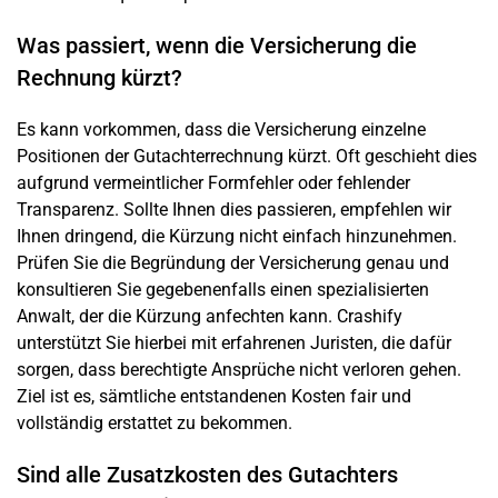
Was passiert, wenn die Versicherung die
Rechnung kürzt?
Es kann vorkommen, dass die Versicherung einzelne
Positionen der Gutachterrechnung kürzt. Oft geschieht dies
aufgrund vermeintlicher Formfehler oder fehlender
Transparenz. Sollte Ihnen dies passieren, empfehlen wir
Ihnen dringend, die Kürzung nicht einfach hinzunehmen.
Prüfen Sie die Begründung der Versicherung genau und
konsultieren Sie gegebenenfalls einen spezialisierten
Anwalt, der die Kürzung anfechten kann. Crashify
unterstützt Sie hierbei mit erfahrenen Juristen, die dafür
sorgen, dass berechtigte Ansprüche nicht verloren gehen.
Ziel ist es, sämtliche entstandenen Kosten fair und
vollständig erstattet zu bekommen.
Sind alle Zusatzkosten des Gutachters