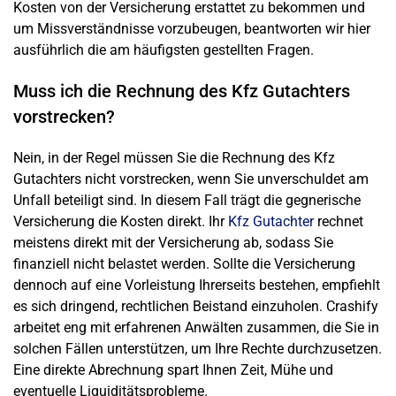
Kosten von der Versicherung erstattet zu bekommen und
um Missverständnisse vorzubeugen, beantworten wir hier
ausführlich die am häufigsten gestellten Fragen.
Muss ich die Rechnung des Kfz Gutachters
vorstrecken?
Nein, in der Regel müssen Sie die Rechnung des Kfz
Gutachters nicht vorstrecken, wenn Sie unverschuldet am
Unfall beteiligt sind. In diesem Fall trägt die gegnerische
Versicherung die Kosten direkt. Ihr
Kfz Gutachter
rechnet
meistens direkt mit der Versicherung ab, sodass Sie
finanziell nicht belastet werden. Sollte die Versicherung
dennoch auf eine Vorleistung Ihrerseits bestehen, empfiehlt
es sich dringend, rechtlichen Beistand einzuholen. Crashify
arbeitet eng mit erfahrenen Anwälten zusammen, die Sie in
solchen Fällen unterstützen, um Ihre Rechte durchzusetzen.
Eine direkte Abrechnung spart Ihnen Zeit, Mühe und
eventuelle Liquiditätsprobleme.