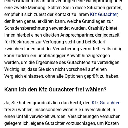
eines Gutachtens an und verlangen eine Nachprüfung oder
eine zweite Meinung. Sollten Sie in diese Situation geraten,
empfiehlt sich zuerst der Kontakt zu Ihrem
Kfz Gutachter
,
der Ihnen genau erklären kann, welche Grundlagen zur
Schadensberechnung verwendet wurden. Crashify bietet
Ihnen hierbei einen direkten Ansprechpartner, der jederzeit
für Rückfragen zur Verfügung steht und bei Bedarf
zwischen Ihnen und der Versicherung vermittelt. Falls nötig,
kann zudem ein unabhängiger Anwalt hinzugezogen
werden, um die Ergebnisse des Gutachtens zu verteidigen.
Wichtig ist, dass Sie sich nicht vorschnell auf einen
Vergleich einlassen, ohne alle Optionen geprüft zu haben.
Kann ich den Kfz Gutachter frei wählen?
Ja, Sie haben grundsätzlich das Recht, den
Kfz Gutachter
frei zu wählen, insbesondere wenn Sie unverschuldet in
einen Unfall verwickelt wurden. Versicherungen versuchen
gelegentlich, eigene Gutachter vorzuschlagen, um Kosten