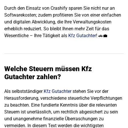
Durch den Einsatz von Crashify sparen Sie nicht nur an
Softwarekosten; zudem profitieren Sie von einer einfachen
und digitalen Abwicklung, die Ihre Verwaltungskosten
erheblich reduziert. So bleibt Ihnen mehr Zeit für das
Wesentliche – Ihre Tätigkeit als
Kfz Gutachter
! 🚗💼
Welche Steuern müssen Kfz
Gutachter zahlen?
Als selbstständiger
Kfz Gutachter
stehen Sie vor der
Herausforderung, verschiedene steuerliche Verpflichtungen
zu beachten. Eine fundierte Kenntnis über die relevanten
Steuern ist unerlässlich, um rechtlich abgesichert zu sein
und unangenehme finanzielle Überraschungen zu
vermeiden. In diesem Text werden die wichtigsten