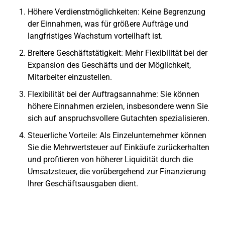
Höhere Verdienstmöglichkeiten
: Keine Begrenzung
der Einnahmen, was für größere Aufträge und
langfristiges Wachstum vorteilhaft ist.
Breitere Geschäftstätigkeit
: Mehr Flexibilität bei der
Expansion des Geschäfts und der Möglichkeit,
Mitarbeiter einzustellen.
Flexibilität bei der Auftragsannahme
: Sie können
höhere Einnahmen erzielen
, insbesondere wenn Sie
sich auf anspruchsvollere Gutachten spezialisieren.
Steuerliche Vorteile
: Als Einzelunternehmer können
Sie die
Mehrwertsteuer auf Einkäufe zurückerhalten
und profitieren von
höherer Liquidität
durch die
Umsatzsteuer, die vorübergehend zur Finanzierung
Ihrer Geschäftsausgaben dient.