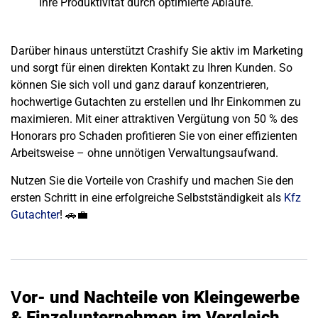
Ihre Produktivität durch optimierte Abläufe.
Darüber hinaus unterstützt Crashify Sie aktiv im Marketing
und sorgt für einen direkten Kontakt zu Ihren Kunden. So
können Sie sich voll und ganz darauf konzentrieren,
hochwertige Gutachten zu erstellen und Ihr Einkommen zu
maximieren. Mit einer attraktiven Vergütung von 50 % des
Honorars pro Schaden profitieren Sie von einer effizienten
Arbeitsweise – ohne unnötigen Verwaltungsaufwand.
Nutzen Sie die Vorteile von Crashify und machen Sie den
ersten Schritt in eine erfolgreiche Selbstständigkeit als
Kfz
Gutachter
! 🚗💼
V
or- und Nachteile von Kleingewerbe
& Einzelunternehmen im Vergleich