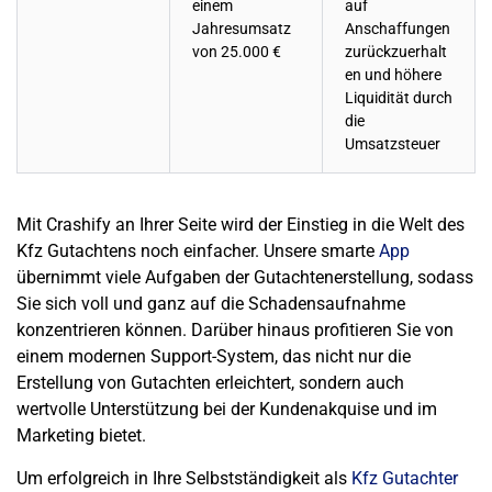
einem
auf
Jahresumsatz
Anschaffungen
von 25.000 €
zurückzuerhalt
en und
höhere
Liquidität
durch
die
Umsatzsteuer
Mit
Crashify
an Ihrer Seite wird der Einstieg in die Welt des
Kfz Gutachtens noch einfacher. Unsere smarte
App
übernimmt viele Aufgaben der
Gutachtenerstellung
, sodass
Sie sich voll und ganz auf die
Schadensaufnahme
konzentrieren können. Darüber hinaus profitieren Sie von
einem modernen
Support-System
, das nicht nur die
Erstellung von Gutachten erleichtert, sondern auch
wertvolle Unterstützung bei der
Kundenakquise und im
Marketing
bietet.
Um erfolgreich in Ihre
Selbstständigkeit als
Kfz Gutachter