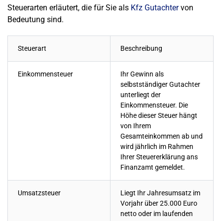
Steuerarten erläutert, die für Sie als
Kfz Gutachter
von
Bedeutung sind.
Steuerart
Beschreibung
Einkommensteuer
Ihr Gewinn als
selbstständiger Gutachter
unterliegt der
Einkommensteuer. Die
Höhe dieser Steuer hängt
von Ihrem
Gesamteinkommen ab und
wird jährlich im Rahmen
Ihrer Steuererklärung ans
Finanzamt gemeldet.
Umsatzsteuer
Liegt Ihr Jahresumsatz im
Vorjahr über 25.000 Euro
netto oder im laufenden