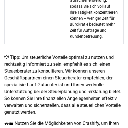
Gutachtenerstellung,
sodass Sie sich voll auf
Ihre Tätigkeit konzentrieren
können – weniger Zeit für
Bürokratie bedeutet mehr
Zeit für Aufträge und
Kundenbetreuung.
💡
Tipp:
Um steuerliche Vorteile optimal zu nutzen und
rechtzeitig informiert zu sein, empfiehlt es sich, einen
Steuerberater zu konsultieren. Wir können unseren
Geschäftspartnern einen
Steuerberater empfehlen
, der
spezialisiert auf Gutachter
ist und Ihnen wertvolle
Unterstützung bei der Steuerplanung und -erklärung bietet.
So können Sie Ihre finanziellen Angelegenheiten effektiv
verwalten und sicherstellen, dass alle steuerlichen Vorteile
genutzt werden.
🚗💼 Nutzen Sie die Möglichkeiten von Crashify, um Ihren