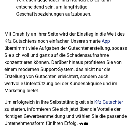
entscheidend sein, um langfristige
Geschäftsbeziehungen aufzubauen.
Mit Crashify an Ihrer Seite wird der Einstieg in die Welt des
Kfz Gutachtens noch einfacher. Unsere smarte
App
übernimmt viele Aufgaben der Gutachtenerstellung, sodass
Sie sich voll und ganz auf die Schadensaufnahme
konzentrieren können. Darüber hinaus profitieren Sie von
einem modernen Support-System, das nicht nur die
Erstellung von Gutachten erleichtert, sondern auch
wertvolle Unterstützung bei der Kundenakquise und im
Marketing bietet.
Um erfolgreich in Ihre Selbstständigkeit als
Kfz Gutachter
zu starten, informieren Sie sich jetzt über die Vorteile der
richtigen Gewerbeanmeldung und wählen Sie die passende
Unternehmensform für Ihren Erfolg. 🚗💼