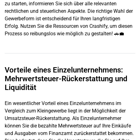
zu starten, informieren Sie sich über alle relevanten
rechtlichen und steuerlichen Aspekte
. Die richtige Wahl der
Gewerbeform ist entscheidend für Ihren langfristigen
Erfolg. Nutzen Sie die
Ressourcen von Crashify
, um diesen
Prozess so reibungslos wie möglich zu gestalten! 🚗💼
Vorteile eines Einzelunternehmens:
Mehrwertsteuer-Rückerstattung und
Liquidität
Ein wesentlicher Vorteil eines
Einzelunternehmens
im
Vergleich zum Kleingewerbe liegt in der Möglichkeit der
Umsatzsteuer-Rückerstattung. Als Einzelunternehmer
können Sie die bezahlte Mehrwertsteuer auf Ihre Einkäufe
und Ausgaben vom Finanzamt zurückerstattet bekommen.