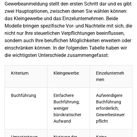
Gewerbeanmeldung
stellt den ersten Schritt dar und es gibt
zwei Hauptoptionen, zwischen denen Sie wählen können:
das
Kleingewerbe
und das
Einzelunternehmen
. Beide
Modelle bringen spezifische Vor- und Nachteile mit sich, die
nicht nur Ihre
steuerlichen Verpflichtungen
beeinflussen,
sondern auch Ihre
beruflichen Möglichkeiten
erweitern oder
einschränken können. In der folgenden Tabelle haben wir
die wichtigsten Unterschiede zusammengefasst:
Kriterium
Kleingewerbe
Einzelunterneh
men
Buchführung
Einfachere
Aufwendigere
Buchführung;
Buchführung
weniger
erforderlich;
bürokratischer
Gewerbesteuer
Aufwand
pflicht