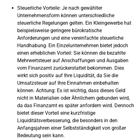
Steuerliche Vorteile
: Je nach gewählter
Unternehmensform können unterschiedliche
steuerliche Regelungen gelten. Ein Kleingewerbe hat
beispielsweise geringere bürokratische
Anforderungen und eine vereinfachte steuerliche
Handhabung. Ein Einzelunternehmen bietet jedoch
einen erheblichen Vorteil: Sie können die bezahlte
Mehrwertsteuer auf Anschaffungen und Ausgaben
vom Finanzamt zurückerstattet bekommen. Dies
wirkt sich positiv auf Ihre Liquidität, da Sie die
Umsatzsteuer auf Ihre Einnahmen einbehalten
können. Achtung: Es ist wichtig, dass dieses Geld
nicht in Materialien oder Ähnlichem gebunden wird,
da das Finanzamt es später anfordern wird. Dennoch
bietet dieser Vorteil eine kurzfristige
Liquiditätsverbesserung, die besonders in den
Anfangsjahren einer Selbstständigkeit von großer
Bedeutung sein kann.