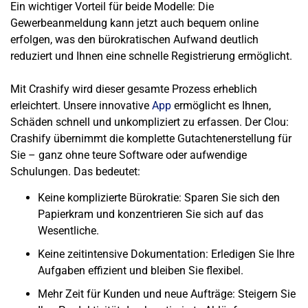
Ein wichtiger Vorteil für beide Modelle:
Die
Gewerbeanmeldung kann jetzt auch bequem online
erfolgen
, was den bürokratischen Aufwand deutlich
reduziert und Ihnen eine schnelle Registrierung ermöglicht.
Mit Crashify wird dieser gesamte Prozess erheblich
erleichtert. Unsere innovative
App
ermöglicht es Ihnen,
Schäden schnell und unkompliziert zu erfassen. Der Clou:
Crashify übernimmt die komplette Gutachtenerstellung für
Sie – ganz ohne teure Software oder aufwendige
Schulungen. Das bedeutet:
Keine komplizierte Bürokratie:
Sparen Sie sich den
Papierkram und konzentrieren Sie sich auf das
Wesentliche.
Keine zeitintensive Dokumentation:
Erledigen Sie Ihre
Aufgaben effizient und bleiben Sie flexibel.
Mehr Zeit für Kunden und neue Aufträge:
Steigern Sie