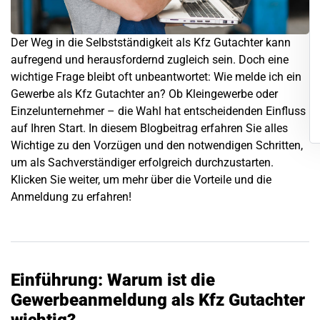
Der Weg in die Selbstständigkeit als Kfz Gutachter kann
aufregend und herausfordernd zugleich sein. Doch eine
wichtige Frage bleibt oft unbeantwortet: Wie melde ich ein
Gewerbe als Kfz Gutachter an? Ob Kleingewerbe oder
Einzelunternehmer – die Wahl hat entscheidenden Einfluss
auf Ihren Start. In diesem Blogbeitrag erfahren Sie alles
Wichtige zu den Vorzügen und den notwendigen Schritten,
um als Sachverständiger erfolgreich durchzustarten.
Klicken Sie weiter, um mehr über die Vorteile und die
Anmeldung zu erfahren!
Einführung: Warum ist die
Gewerbeanmeldung als Kfz Gutachter