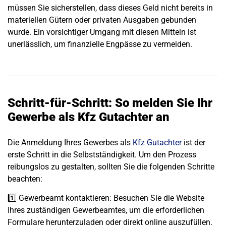
müssen Sie sicherstellen, dass dieses Geld nicht bereits in
materiellen Gütern oder privaten Ausgaben gebunden
wurde. Ein vorsichtiger Umgang mit diesen Mitteln ist
unerlässlich, um finanzielle Engpässe zu vermeiden.
Schritt-für-Schritt: So melden Sie Ihr
Gewerbe als Kfz Gutachter an
Die Anmeldung Ihres Gewerbes als
Kfz Gutachter
ist der
erste Schritt in die Selbstständigkeit. Um den Prozess
reibungslos zu gestalten, sollten Sie die folgenden Schritte
beachten:
1️⃣
Gewerbeamt kontaktieren
: Besuchen Sie die Website
Ihres zuständigen Gewerbeamtes, um die erforderlichen
Formulare herunterzuladen oder direkt online auszufüllen.