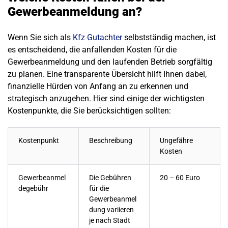
Gewerbeanmeldung an?
Wenn Sie sich als
Kfz Gutachter
selbstständig machen, ist
es entscheidend, die anfallenden Kosten für die
Gewerbeanmeldung und den laufenden Betrieb sorgfältig
zu planen. Eine transparente Übersicht hilft Ihnen dabei,
finanzielle Hürden von Anfang an zu erkennen und
strategisch anzugehen. Hier sind einige der wichtigsten
Kostenpunkte, die Sie berücksichtigen sollten:
Kostenpunkt
Beschreibung
Ungefähre
Kosten
Gewerbeanmel
Die Gebühren
20 – 60 Euro
degebühr
für die
Gewerbeanmel
dung variieren
je nach Stadt