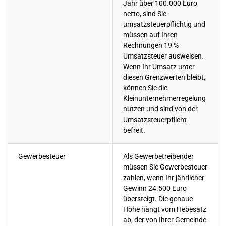
Jahr über 100.000 Euro
netto, sind Sie
umsatzsteuerpflichtig und
müssen auf Ihren
Rechnungen 19 %
Umsatzsteuer ausweisen.
Wenn Ihr Umsatz unter
diesen Grenzwerten bleibt,
können Sie die
Kleinunternehmerregelung
nutzen und sind von der
Umsatzsteuerpflicht
befreit.
Gewerbesteuer
Als Gewerbetreibender
müssen Sie Gewerbesteuer
zahlen, wenn Ihr jährlicher
Gewinn 24.500 Euro
übersteigt. Die genaue
Höhe hängt vom Hebesatz
ab, der von Ihrer Gemeinde