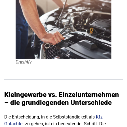
Crashify
Kleingewerbe vs. Einzelunternehmen
– die grundlegenden Unterschiede
Die Entscheidung, in die
Selbstständigkeit als
Kfz
Gutachter
zu gehen, ist ein bedeutender Schritt. Die