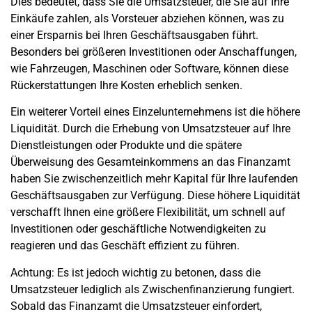
Dies bedeutet, dass Sie die Umsatzsteuer, die Sie auf Ihre
Einkäufe zahlen, als Vorsteuer abziehen können, was zu
einer Ersparnis bei Ihren Geschäftsausgaben führt.
Besonders bei größeren Investitionen oder Anschaffungen,
wie Fahrzeugen, Maschinen oder Software, können diese
Rückerstattungen Ihre Kosten erheblich senken.
Ein weiterer Vorteil eines
Einzelunternehmens
ist die höhere
Liquidität. Durch die Erhebung von Umsatzsteuer auf Ihre
Dienstleistungen oder Produkte und die spätere
Überweisung des Gesamteinkommens an das Finanzamt
haben Sie zwischenzeitlich mehr Kapital für Ihre laufenden
Geschäftsausgaben zur Verfügung. Diese höhere Liquidität
verschafft Ihnen eine größere Flexibilität, um schnell auf
Investitionen oder geschäftliche Notwendigkeiten zu
reagieren und das Geschäft effizient zu führen.
Achtung:
Es ist jedoch wichtig zu betonen, dass die
Umsatzsteuer lediglich als Zwischenfinanzierung fungiert.
Sobald das Finanzamt die Umsatzsteuer einfordert,