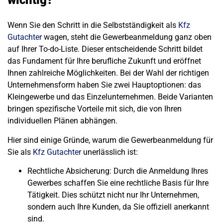
wichtig?
Wenn Sie den Schritt in die Selbstständigkeit als
Kfz
Gutachter
wagen, steht die Gewerbeanmeldung ganz oben
auf Ihrer To-do-Liste. Dieser entscheidende Schritt bildet
das Fundament für Ihre berufliche Zukunft und eröffnet
Ihnen zahlreiche Möglichkeiten. Bei der Wahl der richtigen
Unternehmensform haben Sie zwei Hauptoptionen: das
Kleingewerbe und das Einzelunternehmen. Beide Varianten
bringen spezifische Vorteile mit sich, die von Ihren
individuellen Plänen abhängen.
Hier sind einige Gründe, warum die Gewerbeanmeldung für
Sie als
Kfz Gutachter
unerlässlich ist:
Rechtliche Absicherung
: Durch die Anmeldung Ihres
Gewerbes schaffen Sie eine rechtliche Basis für Ihre
Tätigkeit. Dies schützt nicht nur Ihr Unternehmen,
sondern auch Ihre Kunden, da Sie offiziell anerkannt
sind.