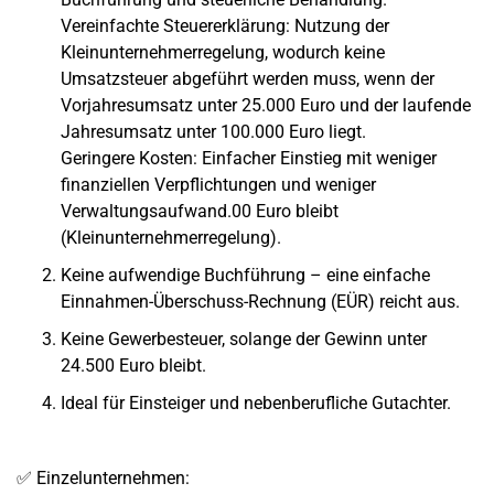
Vereinfachte Steuererklärung
:
Nutzung der
Kleinunternehmerregelung
, wodurch keine
Umsatzsteuer abgeführt werden muss, wenn der
Vorjahresumsatz
unter 25.000 Euro und der
laufende
Jahresumsatz
unter 100.000 Euro liegt.
Geringere Kosten
: Einfacher Einstieg mit weniger
finanziellen Verpflichtungen und weniger
Verwaltungsaufwand.
00 Euro
bleibt
(Kleinunternehmerregelung).
Keine aufwendige Buchführung
– eine
einfache
Einnahmen-Überschuss-Rechnung (EÜR)
reicht aus.
Keine Gewerbesteuer,
solange der Gewinn unter
24.500 Euro bleibt
.
Ideal für
Einsteiger und nebenberufliche Gutachter
.
✅
Einzelunternehmen
: