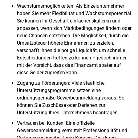
Wachstumsmöglichkeiten
: Als Einzelunternehmer
haben Sie mehr Flexibilität und Wachstumspotenzial.
Sie können Ihr Geschäft einfacher skalieren und
anpassen, wenn sich Marktbedingungen ändern oder
neue Chancen entstehen. Die Möglichkeit, durch die
Umsatzsteuer höhere Einnahmen zu erzielen,
verschafft Ihnen die nötige Liquidität, um schnelle
Entscheidungen treffen zu können – jedoch immer
mit der Vorsicht, dass das Finanzamt später auf
diese Gelder zugreifen kann.
Zugang zu Förderungen
: Viele staatliche
Unterstützungsprogramme setzen eine
ordnungsgemäße Gewerbeanmeldung voraus. So
können Sie Zuschüsse oder Darlehen zur
Unterstützung Ihres Unternehmens beantragen.
Vertrauen bei Kunden
: Eine offizielle
Gewerbeanmeldung vermittelt Professionalität und
Vertrauen gegenüber Ihren Kunden. Dies kann