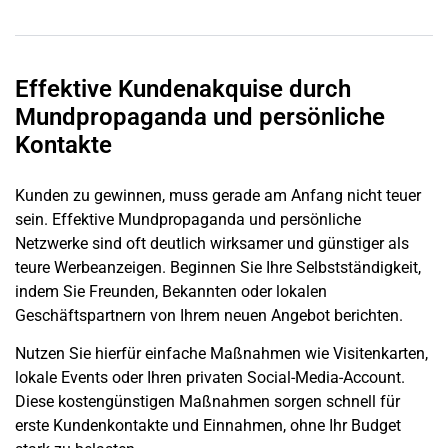
Effektive Kundenakquise durch
Mundpropaganda und persönliche
Kontakte
Kunden zu gewinnen, muss gerade am Anfang nicht teuer
sein. Effektive Mundpropaganda und persönliche
Netzwerke sind oft deutlich wirksamer und günstiger als
teure Werbeanzeigen. Beginnen Sie Ihre Selbstständigkeit,
indem Sie Freunden, Bekannten oder lokalen
Geschäftspartnern von Ihrem neuen Angebot berichten.
Nutzen Sie hierfür einfache Maßnahmen wie Visitenkarten,
lokale Events oder Ihren privaten Social-Media-Account.
Diese kostengünstigen Maßnahmen sorgen schnell für
erste Kundenkontakte und Einnahmen, ohne Ihr Budget