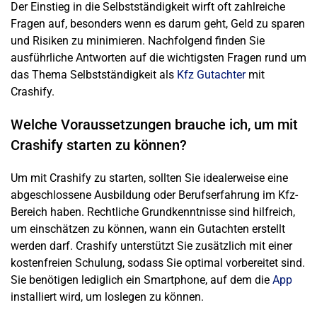
Der Einstieg in die Selbstständigkeit wirft oft zahlreiche
Fragen auf, besonders wenn es darum geht, Geld zu sparen
und Risiken zu minimieren. Nachfolgend finden Sie
ausführliche Antworten auf die wichtigsten Fragen rund um
das Thema Selbstständigkeit als
Kfz Gutachter
mit
Crashify.
Welche Voraussetzungen brauche ich, um mit
Crashify starten zu können?
Um mit Crashify zu starten, sollten Sie idealerweise eine
abgeschlossene Ausbildung oder Berufserfahrung im Kfz-
Bereich haben. Rechtliche Grundkenntnisse sind hilfreich,
um einschätzen zu können, wann ein Gutachten erstellt
werden darf. Crashify unterstützt Sie zusätzlich mit einer
kostenfreien Schulung, sodass Sie optimal vorbereitet sind.
Sie benötigen lediglich ein Smartphone, auf dem die
App
installiert wird, um loslegen zu können.