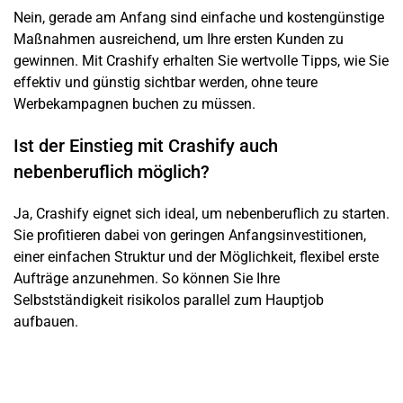
Nein, gerade am Anfang sind einfache und kostengünstige
Maßnahmen ausreichend, um Ihre ersten Kunden zu
gewinnen. Mit Crashify erhalten Sie wertvolle Tipps, wie Sie
effektiv und günstig sichtbar werden, ohne teure
Werbekampagnen buchen zu müssen.
Ist der Einstieg mit Crashify auch
nebenberuflich möglich?
Ja, Crashify eignet sich ideal, um nebenberuflich zu starten.
Sie profitieren dabei von geringen Anfangsinvestitionen,
einer einfachen Struktur und der Möglichkeit, flexibel erste
Aufträge anzunehmen. So können Sie Ihre
Selbstständigkeit risikolos parallel zum Hauptjob
aufbauen.