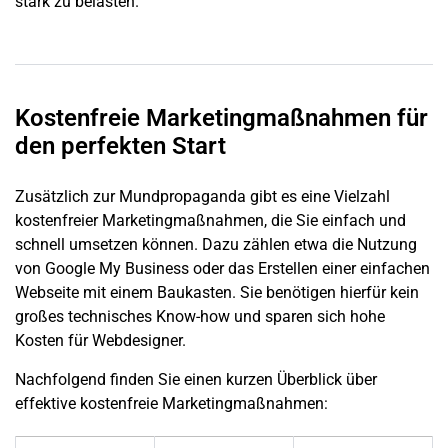
stark zu belasten.
Kostenfreie Marketingmaßnahmen für
den perfekten Start
Zusätzlich zur Mundpropaganda gibt es eine Vielzahl
kostenfreier Marketingmaßnahmen, die Sie einfach und
schnell umsetzen können. Dazu zählen etwa die Nutzung
von Google My Business oder das Erstellen einer einfachen
Webseite mit einem Baukasten. Sie benötigen hierfür kein
großes technisches Know-how und sparen sich hohe
Kosten für Webdesigner.
Nachfolgend finden Sie einen kurzen Überblick über
effektive kostenfreie Marketingmaßnahmen: