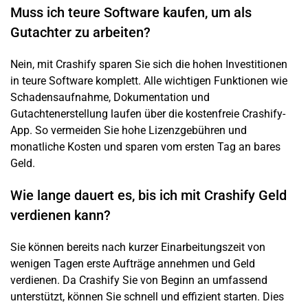
Muss ich teure Software kaufen, um als
Gutachter zu arbeiten?
Nein, mit Crashify sparen Sie sich die hohen Investitionen
in teure Software komplett. Alle wichtigen Funktionen wie
Schadensaufnahme, Dokumentation und
Gutachtenerstellung laufen über die kostenfreie Crashify-
App. So vermeiden Sie hohe Lizenzgebühren und
monatliche Kosten und sparen vom ersten Tag an bares
Geld.
Wie lange dauert es, bis ich mit Crashify Geld
verdienen kann?
Sie können bereits nach kurzer Einarbeitungszeit von
wenigen Tagen erste Aufträge annehmen und Geld
verdienen. Da Crashify Sie von Beginn an umfassend
unterstützt, können Sie schnell und effizient starten. Dies