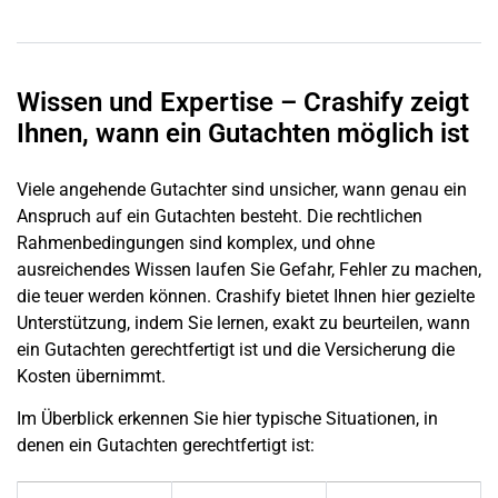
Wissen und Expertise – Crashify zeigt
Ihnen, wann ein Gutachten möglich ist
Viele angehende Gutachter sind unsicher, wann genau ein
Anspruch auf ein Gutachten besteht. Die rechtlichen
Rahmenbedingungen sind komplex, und ohne
ausreichendes Wissen laufen Sie Gefahr, Fehler zu machen,
die teuer werden können. Crashify bietet Ihnen hier gezielte
Unterstützung, indem Sie lernen, exakt zu beurteilen, wann
ein Gutachten gerechtfertigt ist und die Versicherung die
Kosten übernimmt.
Im Überblick erkennen Sie hier typische Situationen, in
denen ein Gutachten gerechtfertigt ist: