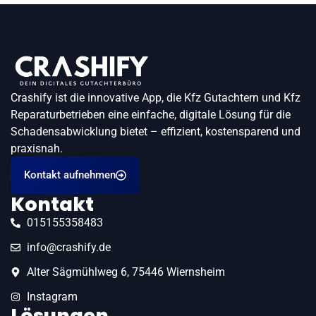
Crashify ist die innovative App, die Kfz Gutachtern und Kfz
Reparaturbetrieben eine einfache, digitale Lösung für die
Schadensabwicklung bietet – effizient, kostensparend und
praxisnah.
Kontakt aufnehmen
Kontakt
015155358483
info@crashify.de
Alter Sägmühlweg 6, 75446 Wiernsheim
Instagram
Lösungen