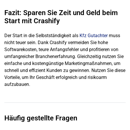
Fazit: Sparen Sie Zeit und Geld beim
Start mit Crashify
Der Start in die Selbstständigkeit als
Kfz Gutachter
muss
nicht teuer sein. Dank Crashify vermeiden Sie hohe
Softwarekosten, teure Anfangsfehler und profitieren von
umfangreicher Branchenerfahrung. Gleichzeitig nutzen Sie
einfache und kostengünstige Marketingmaßnahmen, um
schnell und effizient Kunden zu gewinnen. Nutzen Sie diese
Vorteile, um Ihr Geschäft erfolgreich und risikoarm
aufzubauen.
Häufig gestellte Fragen