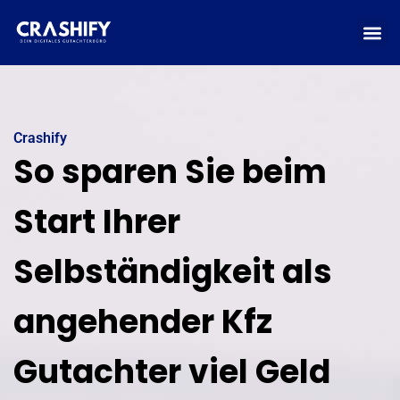
Crashify
So sparen Sie beim
Start Ihrer
Selbständigkeit als
angehender Kfz
Gutachter viel Geld