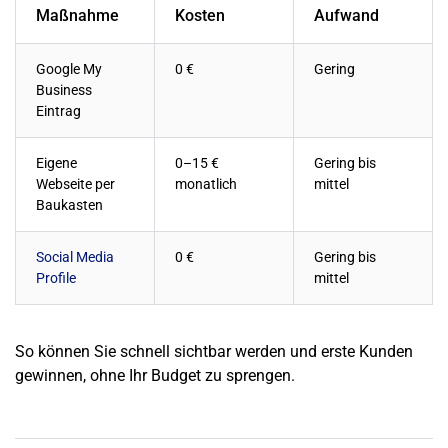
Maßnahme
Kosten
Aufwand
Google My
0 €
Gering
Business
Eintrag
Eigene
0–15 €
Gering bis
Webseite per
monatlich
mittel
Baukasten
Social Media
0 €
Gering bis
Profile
mittel
So können Sie schnell sichtbar werden und erste Kunden
gewinnen, ohne Ihr Budget zu sprengen.