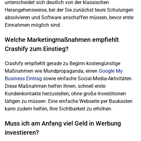
unterscheidet sich deutlich von der klassischen
Herangehensweise, bei der Sie zunächst teure Schulungen
absolvieren und Software anschaffen müssen, bevor erste
Einnahmen möglich sind.
Welche Marketingmaßnahmen empfiehlt
Crashify zum Einstieg?
Crashify empfiehlt gerade zu Beginn kostengünstige
Maßnahmen wie Mundpropaganda, einen
Google My
Business Eintrag
sowie einfache Social-Media-Aktivitäten.
Diese Maßnahmen helfen Ihnen, schnell erste
Kundenkontakte herzustellen, ohne große Investitionen
tätigen zu müssen. Eine einfache Webseite per Baukasten
kann zudem helfen, Ihre Sichtbarkeit zu erhöhen.
Muss ich am Anfang viel Geld in Werbung
investieren?