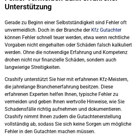
Unterstützung
Gerade zu Beginn einer Selbstständigkeit sind Fehler oft
unvermeidlich. Doch in der Branche der
Kfz Gutachter
können Fehler schnell teuer werden, etwa wenn rechtliche
Vorgaben nicht eingehalten oder Schäden falsch kalkuliert
werden. Ohne die notwendige Erfahrung und Kompetenz
drohen nicht nur finanzielle Schäden, sondern auch
langwierige Streitigkeiten.
Crashify unterstützt Sie hier mit erfahrenen Kfz-Meistern,
die jahrelange Branchenerfahrung besitzen. Diese
erfahrenen Experten helfen Ihnen, typische Fehler zu
vermeiden und geben Ihnen wertvolle Hinweise, wie Sie
Schadensfälle richtig aufnehmen und dokumentieren.
Crashify nimmt Ihnen zudem die Gutachtenerstellung
vollständig ab, sodass Sie sich keine Sorgen um mögliche
Fehler in den Gutachten machen müssen.