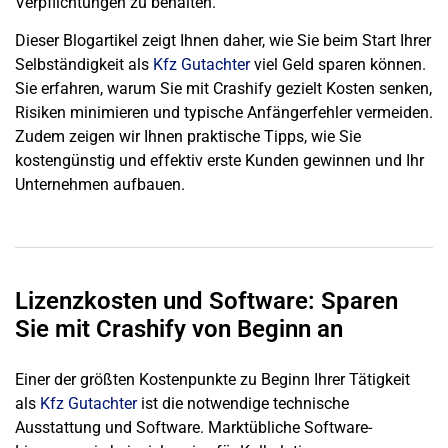
Verpflichtungen zu behalten.
Dieser Blogartikel zeigt Ihnen daher, wie Sie beim Start Ihrer
Selbständigkeit als
Kfz Gutachter
viel Geld sparen können.
Sie erfahren, warum Sie mit Crashify gezielt Kosten senken,
Risiken minimieren und typische Anfängerfehler vermeiden.
Zudem zeigen wir Ihnen praktische Tipps, wie Sie
kostengünstig und effektiv erste Kunden gewinnen und Ihr
Unternehmen aufbauen.
Lizenzkosten und Software: Sparen
Sie mit Crashify von Beginn an
Einer der größten Kostenpunkte zu Beginn Ihrer Tätigkeit
als
Kfz Gutachter
ist die notwendige technische
Ausstattung und Software. Marktübliche Software-