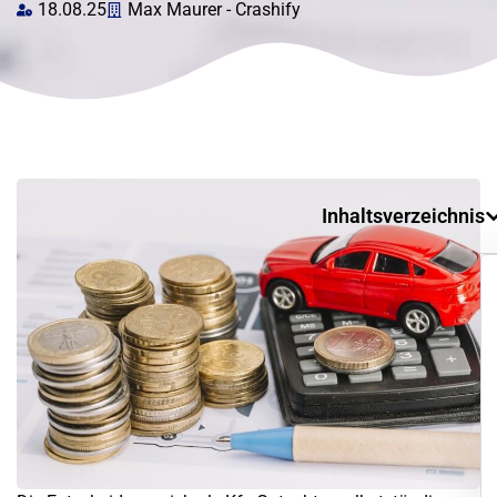
18.08.25
Max Maurer - Crashify
Inhaltsverzeichnis