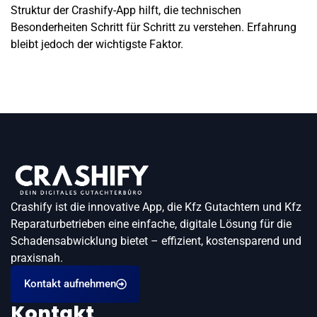
Struktur der Crashify-App hilft, die technischen
Besonderheiten Schritt für Schritt zu verstehen. Erfahrung
bleibt jedoch der wichtigste Faktor.
Crashify ist die innovative App, die Kfz Gutachtern und Kfz
Reparaturbetrieben eine einfache, digitale Lösung für die
Schadensabwicklung bietet – effizient, kostensparend und
praxisnah.
Kontakt aufnehmen
Kontakt