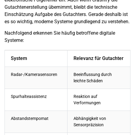
Gutachtenerstellung übernimmt, bleibt die technische
Einschätzung Aufgabe des Gutachters. Gerade deshalb ist
es so wichtig, moderne Systeme grundlegend zu verstehen.
Nachfolgend erkennen Sie häufig betroffene digitale
Systeme:
System
Relevanz für Gutachter
Radar-/Kamerasensoren
Beeinflussung durch
leichte Schäden
Spurhalteassistenz
Reaktion auf
Verformungen
Abstandstempomat
Abhängigkeit von
Sensorpräzision