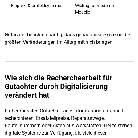
Einpark- & Umfeldsysteme
Wichtig für moderne
Modelle
Gutachter berichten häufig, dass genau diese Systeme die
größten Veränderungen im Alltag mit sich bringen.
Wie sich die Recherchearbeit für
Gutachter durch Digitalisierung
verändert hat
Früher mussten Gutachter viele Informationen manuell
recherchieren: Ersatzteilpreise, Reparaturwege,
Bauteilnummern oder Akten aus Werkstätten. Heute stehen
digitale Systeme zur Verfügung, die viele dieser