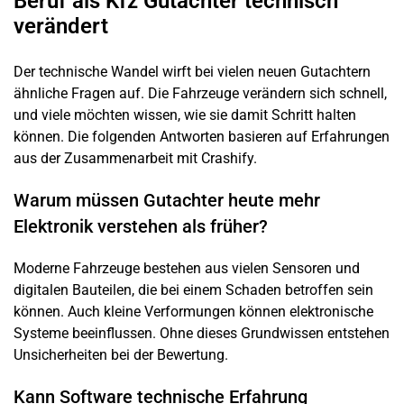
Beruf als Kfz Gutachter technisch
verändert
Der technische Wandel wirft bei vielen neuen Gutachtern
ähnliche Fragen auf. Die Fahrzeuge verändern sich schnell,
und viele möchten wissen, wie sie damit Schritt halten
können. Die folgenden Antworten basieren auf Erfahrungen
aus der Zusammenarbeit mit Crashify.
Warum müssen Gutachter heute mehr
Elektronik verstehen als früher?
Moderne Fahrzeuge bestehen aus vielen Sensoren und
digitalen Bauteilen, die bei einem Schaden betroffen sein
können. Auch kleine Verformungen können elektronische
Systeme beeinflussen. Ohne dieses Grundwissen entstehen
Unsicherheiten bei der Bewertung.
Kann Software technische Erfahrung