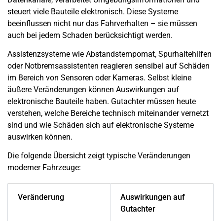
steuert viele Bauteile elektronisch. Diese Systeme
beeinflussen nicht nur das Fahrverhalten – sie müssen
auch bei jedem Schaden berücksichtigt werden.
Assistenzsysteme wie Abstandstempomat, Spurhaltehilfen
oder Notbremsassistenten reagieren sensibel auf Schäden
im Bereich von Sensoren oder Kameras. Selbst kleine
äußere Veränderungen können Auswirkungen auf
elektronische Bauteile haben. Gutachter müssen heute
verstehen, welche Bereiche technisch miteinander vernetzt
sind und wie Schäden sich auf elektronische Systeme
auswirken können.
Die folgende Übersicht zeigt typische Veränderungen
moderner Fahrzeuge:
Veränderung
Auswirkungen auf
Gutachter