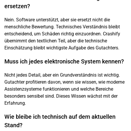
ersetzen?
Nein. Software unterstützt, aber sie ersetzt nicht die
menschliche Bewertung. Technisches Verständnis bleibt
entscheidend, um Schäden richtig einzuordnen. Crashify
übernimmt den textlichen Teil, aber die technische
Einschätzung bleibt wichtigste Aufgabe des Gutachters.
Muss ich jedes elektronische System kennen?
Nicht jedes Detail, aber ein Grundverständnis ist wichtig.
Gutachter profitieren davon, wenn sie wissen, wie moderne
Assistenzsysteme funktionieren und welche Bereiche
besonders sensibel sind. Dieses Wissen wächst mit der
Erfahrung.
Wie bleibe ich technisch auf dem aktuellen
Stand?