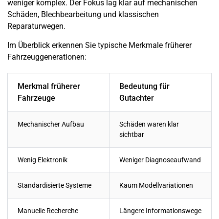
weniger komplex. Der Fokus lag klar auf mechanischen
Schäden, Blechbearbeitung und klassischen
Reparaturwegen.
Im Überblick erkennen Sie typische Merkmale früherer
Fahrzeuggenerationen:
Merkmal früherer
Bedeutung für
Fahrzeuge
Gutachter
Mechanischer Aufbau
Schäden waren klar
sichtbar
Wenig Elektronik
Weniger Diagnoseaufwand
Standardisierte Systeme
Kaum Modellvariationen
Manuelle Recherche
Längere Informationswege