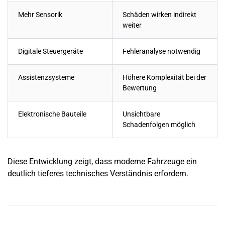
Mehr Sensorik
Schäden wirken indirekt
weiter
Digitale Steuergeräte
Fehleranalyse notwendig
Assistenzsysteme
Höhere Komplexität bei der
Bewertung
Elektronische Bauteile
Unsichtbare
Schadenfolgen möglich
Diese Entwicklung zeigt, dass moderne Fahrzeuge ein
deutlich tieferes technisches Verständnis erfordern.