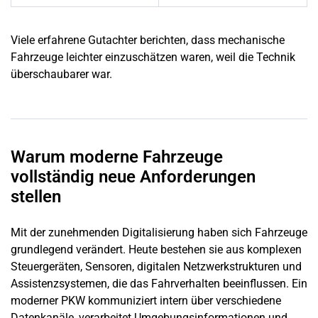
Viele erfahrene Gutachter berichten, dass mechanische
Fahrzeuge leichter einzuschätzen waren, weil die Technik
überschaubarer war.
Warum moderne Fahrzeuge
vollständig neue Anforderungen
stellen
Mit der zunehmenden Digitalisierung haben sich Fahrzeuge
grundlegend verändert. Heute bestehen sie aus komplexen
Steuergeräten, Sensoren, digitalen Netzwerkstrukturen und
Assistenzsystemen, die das Fahrverhalten beeinflussen. Ein
moderner PKW kommuniziert intern über verschiedene
Datenkanäle, verarbeitet Umgebungsinformationen und