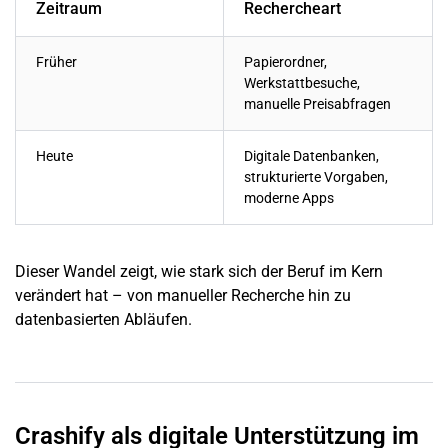
Zeitraum
Rechercheart
Früher
Papierordner,
Werkstattbesuche,
manuelle Preisabfragen
Heute
Digitale Datenbanken,
strukturierte Vorgaben,
moderne Apps
Dieser Wandel zeigt, wie stark sich der Beruf im Kern
verändert hat – von manueller Recherche hin zu
datenbasierten Abläufen.
Crashify als digitale Unterstützung im