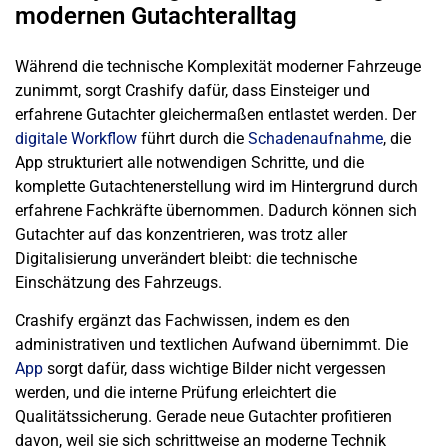
modernen Gutachteralltag
Während die technische Komplexität moderner Fahrzeuge
zunimmt, sorgt Crashify dafür, dass Einsteiger und
erfahrene Gutachter gleichermaßen entlastet werden. Der
digitale Workflow
führt durch die
Schadenaufnahme
, die
App strukturiert alle notwendigen Schritte, und die
komplette Gutachtenerstellung wird im Hintergrund durch
erfahrene Fachkräfte übernommen. Dadurch können sich
Gutachter auf das konzentrieren, was trotz aller
Digitalisierung unverändert bleibt: die technische
Einschätzung des Fahrzeugs.
Crashify ergänzt das Fachwissen, indem es den
administrativen und textlichen Aufwand übernimmt. Die
App
sorgt dafür, dass wichtige Bilder nicht vergessen
werden, und die interne Prüfung erleichtert die
Qualitätssicherung. Gerade neue Gutachter profitieren
davon, weil sie sich schrittweise an moderne Technik