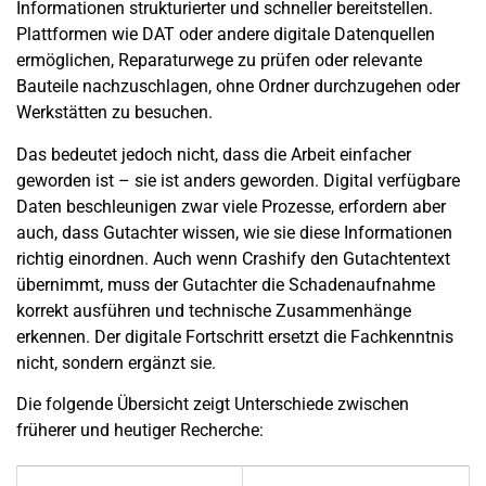
Informationen strukturierter und schneller bereitstellen.
Plattformen wie DAT oder andere digitale Datenquellen
ermöglichen, Reparaturwege zu prüfen oder relevante
Bauteile nachzuschlagen, ohne Ordner durchzugehen oder
Werkstätten zu besuchen.
Das bedeutet jedoch nicht, dass die Arbeit einfacher
geworden ist – sie ist anders geworden. Digital verfügbare
Daten beschleunigen zwar viele Prozesse, erfordern aber
auch, dass Gutachter wissen, wie sie diese Informationen
richtig einordnen. Auch wenn Crashify den Gutachtentext
übernimmt, muss der Gutachter die Schadenaufnahme
korrekt ausführen und technische Zusammenhänge
erkennen. Der digitale Fortschritt ersetzt die Fachkenntnis
nicht, sondern ergänzt sie.
Die folgende Übersicht zeigt Unterschiede zwischen
früherer und heutiger Recherche: