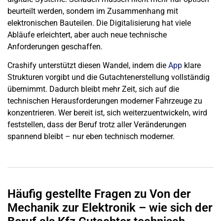
beurteilt werden, sondern im Zusammenhang mit
elektronischen Bauteilen. Die Digitalisierung hat viele
Abläufe erleichtert, aber auch neue technische
Anforderungen geschaffen.
Crashify unterstützt diesen Wandel, indem die
App
klare
Strukturen vorgibt und die Gutachtenerstellung vollständig
übernimmt. Dadurch bleibt mehr Zeit, sich auf die
technischen Herausforderungen moderner Fahrzeuge zu
konzentrieren. Wer bereit ist, sich weiterzuentwickeln, wird
feststellen, dass der Beruf trotz aller Veränderungen
spannend bleibt – nur eben technisch moderner.
Häufig gestellte Fragen zu Von der
Mechanik zur Elektronik – wie sich der