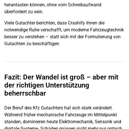
herantasten können, ohne vom Schreibaufwand
überfordert zu sein.
Viele Gutachter berichten, dass Crashify ihnen die
notwendige Ruhe verschafft, um moderne Fahrzeugtechnik
besser zu verstehen – statt sich mit der Formulierung von
Gutachten zu beschäftigen.
Fazit: Der Wandel ist groß – aber mit
der richtigen Unterstützung
beherrschbar
Der Beruf des Kfz Gutachters hat sich stark verändert.
Während früher mechanische Fahrzeuge im Mittelpunkt
standen, dominieren heute Elektromechanik, Sensorik und
digitale Systeme. Schäden müssen nicht mehr nur optisch