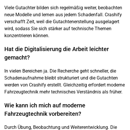
Viele Gutachter bilden sich regelmäßig weiter, beobachten
neue Modelle und lernen aus jedem Schadenfall. Crashify
verschafft Zeit, weil die Gutachtenerstellung ausgelagert
wird, sodass Sie sich stärker auf technische Themen
konzentrieren können.
Hat die Digitalisierung die Arbeit leichter
gemacht?
In vielen Bereichen ja. Die Recherche geht schneller, die
Schadenaufnahme bleibt strukturiert und die Gutachten
werden von Crashify erstellt. Gleichzeitig erfordert moderne
Fahrzeugtechnik mehr technisches Verständnis als früher.
Wie kann ich mich auf moderne
Fahrzeugtechnik vorbereiten?
Durch Übung, Beobachtung und Weiterentwicklung. Die