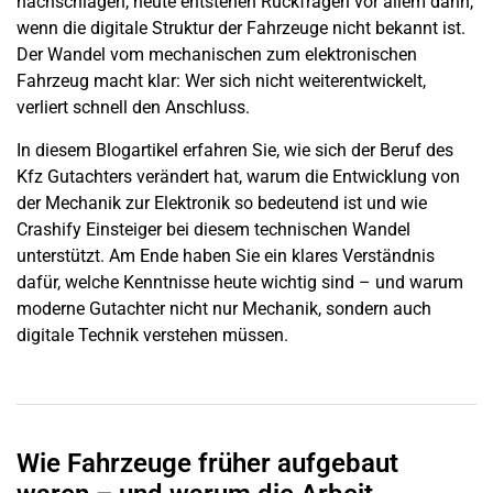
nachschlagen, heute entstehen Rückfragen vor allem dann,
wenn die digitale Struktur der Fahrzeuge nicht bekannt ist.
Der Wandel vom mechanischen zum elektronischen
Fahrzeug macht klar: Wer sich nicht weiterentwickelt,
verliert schnell den Anschluss.
In diesem Blogartikel erfahren Sie, wie sich der Beruf des
Kfz Gutachters verändert hat, warum die Entwicklung von
der Mechanik zur Elektronik so bedeutend ist und wie
Crashify Einsteiger bei diesem technischen Wandel
unterstützt. Am Ende haben Sie ein klares Verständnis
dafür, welche Kenntnisse heute wichtig sind – und warum
moderne Gutachter nicht nur Mechanik, sondern auch
digitale Technik verstehen müssen.
Wie Fahrzeuge früher aufgebaut